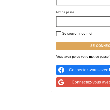
Mot de passe
Se souvenir de moi
SE CONNE
Vous avez perdu votre mot de passe 
Connectez-vous avec
Connectez-vous ave