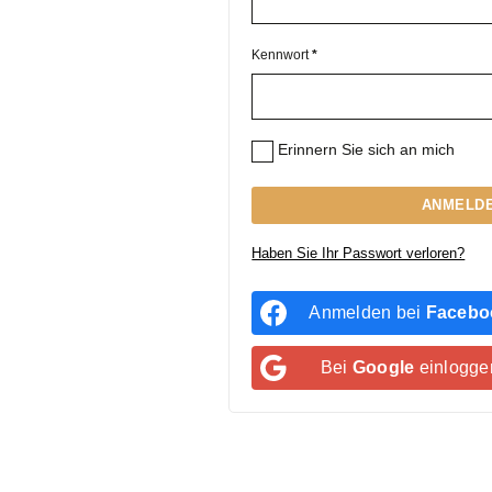
Kennwort
*
Erinnern Sie sich an mich
ANMELD
Haben Sie Ihr Passwort verloren?
Anmelden bei
Facebo
Bei
Google
einlogge