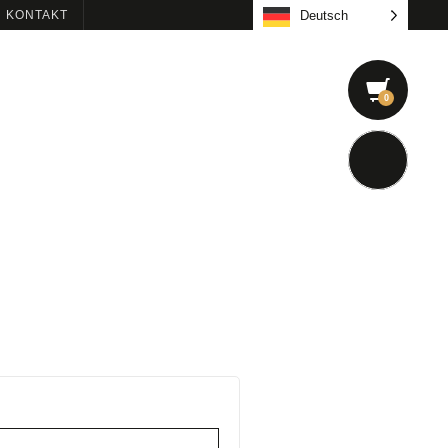
KONTAKT
Deutsch