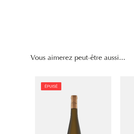
Vous aimerez peut-être aussi...
ÉPUISÉ