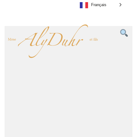
Français